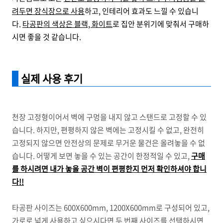
려두면 장식장으로 사용
하고, 인테리어 효과도 느낄 수 있습니
다.
타공판의 색상은 블랙, 화이트
로 집안 분위기에 맞춰서 구매하
시면 좋을 것 같습니다.
실제 사용 후기
천장 고정형이어서 벽에 구멍을 내지 않고 스탠드로 고정할 수 있
습니다. 하지만, 편평하지 않은 벽에는 고정시킬 수 없고, 완전히
고정되지 않으면 안전상의 문제로 무거운 물건은 올려놓을 수 없
습니다. 어떻게 보면 놓을 수 있는 공간이 한정적일 수 있고,
구매
를 하시려면 내가 놓을 공간 벽이 편평한지 먼저 확인하셔야 합니
다!!
타공판 사이즈는 600X600mm, 1200X600mm로 구성되어 있고,
가로로 넓게 사용하고 싶으시다면 두 번째 사이즈를 선택하시면