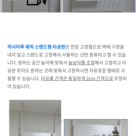
까사마루 매직 스탠드형 타공판
은 천장 고정형으로 벽에 구멍을
내지 않고 스탠드로 고정해서 사용하는 선반 종류라고 할 수 있습
니다. 원하는 공간 높이에 맞춰서
높낮이를 조절
해서 고정하고 타
공판 위치도 원하는 곳에 맞춰서 고정하시면 자유로운 형태로 사
용할 수 있습니다.
타공홀 간격은 동일하게 2cm 간격으로
조정되
어 있습니다.