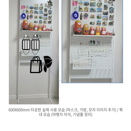
600X600mm 타공판 실제 사용 모습 (마스크, 가방, 모자 이미지 추가) / 확
대 모습 (여행지 자석, 기념품 정리)