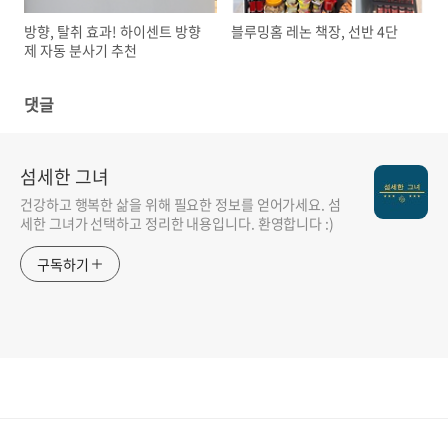
방향, 탈취 효과! 하이센트 방향
블루밍홈 레논 책장, 선반 4단
제 자동 분사기 추천
댓글
섬세한 그녀
건강하고 행복한 삶을 위해 필요한 정보를 얻어가세요. 섬
세한 그녀가 선택하고 정리한 내용입니다. 환영합니다 :)
구독하기