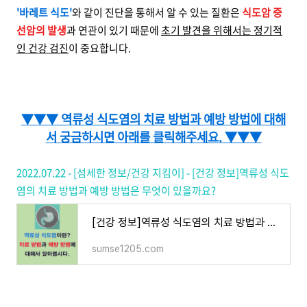
'바레트 식도'
와 같이 진단을 통해서 알 수 있는 질환은
식도암 중
선암의 발생
과 연관이 있기 때문에
초기 발견을 위해서는 정기적
인 건강 검진
이 중요합니다.
▼▼▼ 역류성 식도염의 치료 방법과 예방 방법에 대해
서 궁금하시면 아래를 클릭해주세요. ▼▼▼
2022.07.22 - [섬세한 정보/건강 지킴이] - [건강 정보]역류성 식도
염의 치료 방법과 예방 방법은 무엇이 있을까요?
[건강 정보]역류성 식도염의 치료 방법과 예방 방법은 무엇이 있을까요?
sumse1205.com